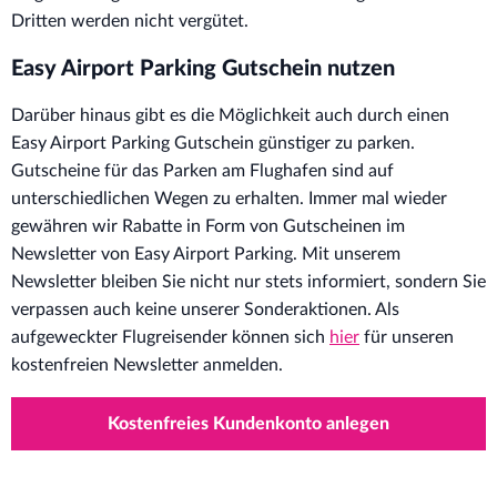
Dritten werden nicht vergütet.
Easy Airport Parking Gutschein nutzen
Darüber hinaus gibt es die Möglichkeit auch durch einen
Easy Airport Parking Gutschein günstiger zu parken.
Gutscheine für das Parken am Flughafen sind auf
unterschiedlichen Wegen zu erhalten. Immer mal wieder
gewähren wir Rabatte in Form von Gutscheinen im
Newsletter von Easy Airport Parking. Mit unserem
Newsletter bleiben Sie nicht nur stets informiert, sondern Sie
verpassen auch keine unserer Sonderaktionen. Als
aufgeweckter Flugreisender können sich
hier
für unseren
kostenfreien Newsletter anmelden.
Kostenfreies Kundenkonto anlegen