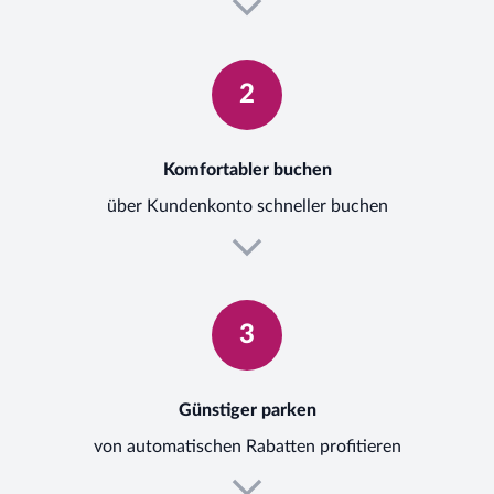
2
Komfortabler buchen
über Kundenkonto schneller buchen
3
Günstiger parken
von automatischen Rabatten profitieren