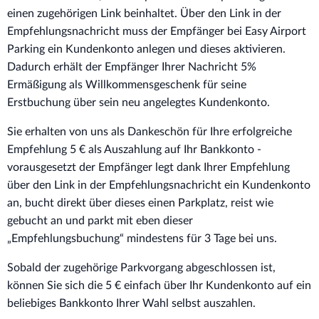
einen zugehörigen Link beinhaltet. Über den Link in der
Empfehlungsnachricht muss der Empfänger bei Easy Airport
Parking ein Kundenkonto anlegen und dieses aktivieren.
Dadurch erhält der Empfänger Ihrer Nachricht 5%
Ermäßigung als Willkommensgeschenk für seine
Erstbuchung über sein neu angelegtes Kundenkonto.
Sie erhalten von uns als Dankeschön für Ihre erfolgreiche
Empfehlung 5 € als Auszahlung auf Ihr Bankkonto -
vorausgesetzt der Empfänger legt dank Ihrer Empfehlung
über den Link in der Empfehlungsnachricht ein Kundenkonto
an, bucht direkt über dieses einen Parkplatz, reist wie
gebucht an und parkt mit eben dieser
„Empfehlungsbuchung“ mindestens für 3 Tage bei uns.
Sobald der zugehörige Parkvorgang abgeschlossen ist,
können Sie sich die 5 € einfach über Ihr Kundenkonto auf ein
beliebiges Bankkonto Ihrer Wahl selbst auszahlen.