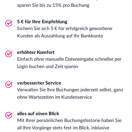
sparen Sie bis zu 15% pro Buchung
5 € für Ihre Empfehlung
Sichern Sie sich 5 € für erfolgreich geworbene
Kunden als Auszahlung auf Ihr Bankkonto
erhöhter Komfort
Einfach ohne manuelle Dateneingabe schneller per
Login buchen und Zeit sparen
verbesserter Service
Verwalten Sie Ihre Buchungen jederzeit selbst, ganz
ohne Wartezeiten im Kundenservice
alles auf einen Blick
Mit Ihrer persönlichen Buchungshistorie haben Sie
all Ihre Vorgänge stets fest im Blick, inklusive