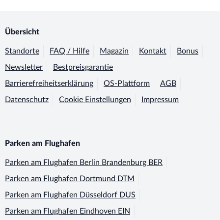
Übersicht
Standorte
FAQ / Hilfe
Magazin
Kontakt
Bonus
Newsletter
Bestpreisgarantie
Barrierefreiheitserklärung
OS-Plattform
AGB
Datenschutz
Cookie Einstellungen
Impressum
Parken am Flughafen
Parken am Flughafen
Berlin Brandenburg BER
Parken am Flughafen
Dortmund DTM
Parken am Flughafen
Düsseldorf DUS
Parken am Flughafen
Eindhoven EIN