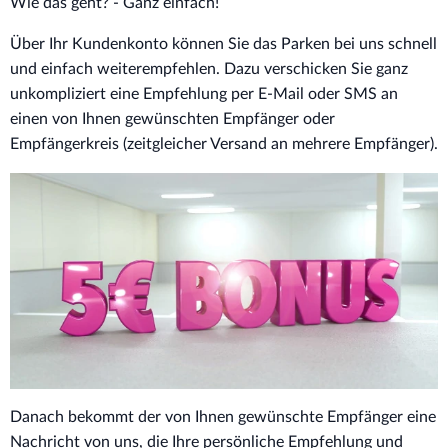
Wie das geht? - Ganz einfach!
Über Ihr Kundenkonto können Sie das Parken bei uns schnell
und einfach weiterempfehlen. Dazu verschicken Sie ganz
unkompliziert eine Empfehlung per E-Mail oder SMS an
einen von Ihnen gewünschten Empfänger oder
Empfängerkreis (zeitgleicher Versand an mehrere Empfänger).
Danach bekommt der von Ihnen gewünschte Empfänger eine
Nachricht von uns, die Ihre persönliche Empfehlung und