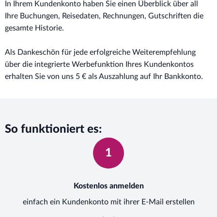
In Ihrem Kundenkonto haben Sie einen Überblick über all
Ihre Buchungen, Reisedaten, Rechnungen, Gutschriften die
gesamte Historie.
Als Dankeschön für jede erfolgreiche Weiterempfehlung
über die integrierte Werbefunktion Ihres Kundenkontos
erhalten Sie von uns 5 € als Auszahlung auf Ihr Bankkonto.
So funktioniert es:
1
Kostenlos anmelden
einfach ein Kundenkonto mit ihrer E-Mail erstellen