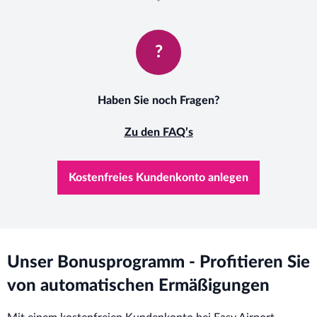
?
Haben Sie noch Fragen?
Zu den FAQ’s
Kostenfreies Kundenkonto anlegen
Unser Bonusprogramm - Profitieren Sie
von automatischen Ermäßigungen