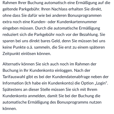
Rahmen Ihrer Buchung automatisch eine Ermäßigung auf die
geltende Parkgebühr. Ihren Nachlass erhalten Sie direkt,
ohne dass Sie dafür wie bei anderen Bonusprogrammen
extra noch eine Kunden- oder Kundenkartennummer
eingeben müssen. Durch die automatische Ermäßigung
reduziert sich die Parkgebühr noch vor der Bezahlung. Sie
sparen bei uns direkt bares Geld, denn Sie müssen bei uns
keine Punkte o.ä. sammeln, die Sie erst zu einem späteren
Zeitpunkt einlösen können.
Alternativ können Sie sich auch noch im Rahmen der
Buchung in Ihr Kundenkonto einloggen. Nach der
Tarifauswahl gibt es bei der Kundendatenabfrage neben der
Information (Ich habe ein Kundenkonto) die Option „Login“.
Spätestens an dieser Stelle müssen Sie sich mit Ihrem
Kundenkonto anmelden, damit Sie bei der Buchung die
automatische Ermäßigung des Bonusprogramms nutzen
können.