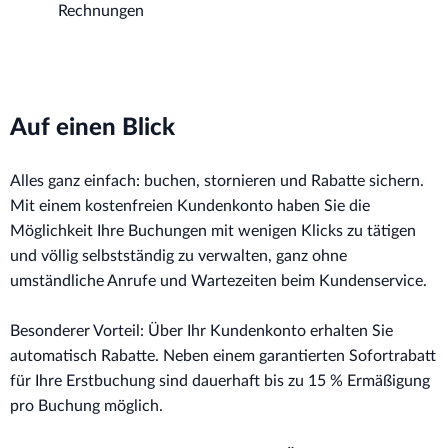
Rechnungen
Auf einen Blick
Alles ganz einfach: buchen, stornieren und Rabatte sichern.
Mit einem kostenfreien Kundenkonto haben Sie die
Möglichkeit Ihre Buchungen mit wenigen Klicks zu tätigen
und völlig selbstständig zu verwalten, ganz ohne
umständliche Anrufe und Wartezeiten beim Kundenservice.
Besonderer Vorteil: Über Ihr Kundenkonto erhalten Sie
automatisch Rabatte. Neben einem garantierten Sofortrabatt
für Ihre Erstbuchung sind dauerhaft bis zu 15 % Ermäßigung
pro Buchung möglich.