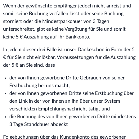
Wenn der gewünschte Empfänger jedoch nicht anreist und
somit seine Buchung verfallen lässt oder seine Buchung
storniert oder die Mindestparkdauer von 3 Tagen
unterschreitet, gibt es keine Vergütung für Sie und somit
keine 5 € Auszahlung auf Ihr Bankkonto.
In jedem dieser drei Fälle ist unser Dankeschön in Form der 5
€ für Sie nicht einlösbar. Voraussetzungen für die Auszahlung
der 5 € an Sie sind, dass
der von Ihnen geworbene Dritte Gebrauch von seiner
Erstbuchung bei uns macht,
der von Ihnen geworbenen Dritte seine Erstbuchung über
den Link in der von Ihnen an ihn über unser System
verschickten Empfehlungsnachricht tätigt und
die Buchung des von Ihnen geworbenen Dritte mindestens
3 Tage Standdauer abdeckt
Folgebuchungen über das Kundenkonto des geworbenen