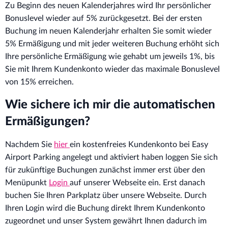
Zu Beginn des neuen Kalenderjahres wird Ihr persönlicher
Bonuslevel wieder auf 5% zurückgesetzt. Bei der ersten
Buchung im neuen Kalenderjahr erhalten Sie somit wieder
5% Ermäßigung und mit jeder weiteren Buchung erhöht sich
Ihre persönliche Ermäßigung wie gehabt um jeweils 1%, bis
Sie mit Ihrem Kundenkonto wieder das maximale Bonuslevel
von 15% erreichen.
Wie sichere ich mir die automatischen
Ermäßigungen?
Nachdem Sie
hier
ein kostenfreies Kundenkonto bei Easy
Airport Parking angelegt und aktiviert haben loggen Sie sich
für zukünftige Buchungen zunächst immer erst über den
Menüpunkt
Login
auf unserer Webseite ein. Erst danach
buchen Sie Ihren Parkplatz über unsere Webseite. Durch
Ihren Login wird die Buchung direkt Ihrem Kundenkonto
zugeordnet und unser System gewährt Ihnen dadurch im