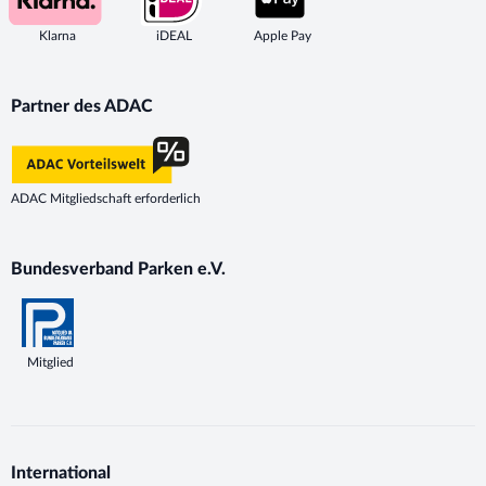
Klarna
iDEAL
Apple Pay
Partner des ADAC
ADAC Mitgliedschaft erforderlich
Bundesverband Parken e.V.
Mitglied
International