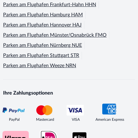
Parken am Flughafen
Frankfurt-Hahn HHN
Parken am Flughafen
Hamburg HAM
Parken am Flughafen
Hannover HAJ
Parken am Flughafen
Münster/Osnabrück FMO
Parken am Flughafen
Nürnberg NUE
Parken am Flughafen
Stuttgart STR
Parken am Flughafen
Weeze NRN
Ihre Zahlungsoptionen
PayPal
Mastercard
VISA
American Express