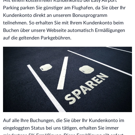
Mit einem kostenfreien Kundenkonto bei Easy Airport
Parking parken Sie günstiger am Flughafen, da Sie über Ihr
Kundenkonto direkt an unserem Bonusprogramm
teilnehmen. So erhalten Sie mit Ihrem Kundenkonto beim
Buchen über unsere Webseite automatisch Ermäßigungen
auf die geltenden Parkgebühren.
Auf alle Ihre Buchungen, die Sie über Ihr Kundenkonto im
eingeloggten Status bei uns tätigen, erhalten Sie immer