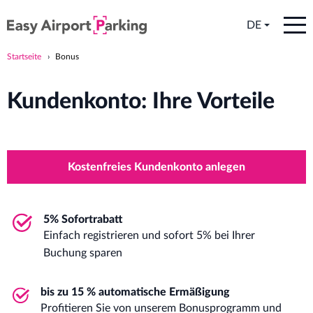
DE
Startseite
Bonus
Kundenkonto: Ihre Vorteile
Kostenfreies Kundenkonto anlegen
5% Sofortrabatt
Einfach registrieren und sofort 5% bei Ihrer
Buchung sparen
bis zu 15 % automatische Ermäßigung
Profitieren Sie von unserem Bonusprogramm und