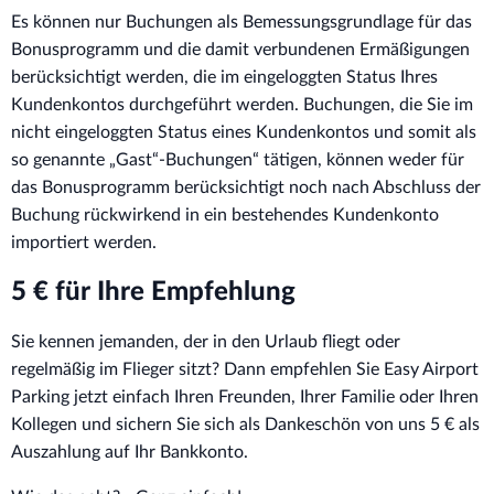
Es können nur Buchungen als Bemessungsgrundlage für das
Bonusprogramm und die damit verbundenen Ermäßigungen
berücksichtigt werden, die im eingeloggten Status Ihres
Kundenkontos durchgeführt werden. Buchungen, die Sie im
nicht eingeloggten Status eines Kundenkontos und somit als
so genannte „Gast“-Buchungen“ tätigen, können weder für
das Bonusprogramm berücksichtigt noch nach Abschluss der
Buchung rückwirkend in ein bestehendes Kundenkonto
importiert werden.
5 € für Ihre Empfehlung
Sie kennen jemanden, der in den Urlaub fliegt oder
regelmäßig im Flieger sitzt? Dann empfehlen Sie Easy Airport
Parking jetzt einfach Ihren Freunden, Ihrer Familie oder Ihren
Kollegen und sichern Sie sich als Dankeschön von uns 5 € als
Auszahlung auf Ihr Bankkonto.