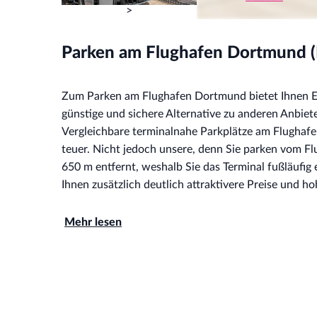
>
>
Parken am Flughafen Dortmund 
Zum Parken am Flughafen Dortmund bietet Ihnen Ea
günstige und sichere Alternative zu anderen Anbiet
Vergleichbare terminalnahe Parkplätze am Flughaf
teuer. Nicht jedoch unsere, denn Sie parken vom F
650 m entfernt, weshalb Sie das Terminal fußläufig
Ihnen zusätzlich deutlich attraktivere Preise und h
Mehr lesen