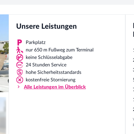
Unsere Leistungen
Parkplatz
nur 650 m Fußweg zum Terminal
keine Schlüsselabgabe
24 Stunden Service
hohe Sicherheitsstandards
kostenfreie Stornierung
Alle Leistungen im Überblick