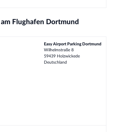
ns am Flughafen Dortmund
Easy Airport Parking Dortmund
Wilhelmstraße 8
59439 Holzwickede
Deutschland