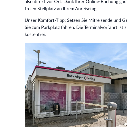
also direkt vor Ort. Dank Ihrer Online-Buchung gar
freien Stellplatz an Ihrem Anreisetag.
Unser Komfort-Tipp: Setzen Sie Mitreisende und G
Sie zum Parkplatz fahren. Die Terminalvorfahrt ist
kostenfrei.