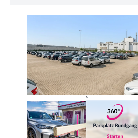
>
Parkplatz Rundgang
Starten