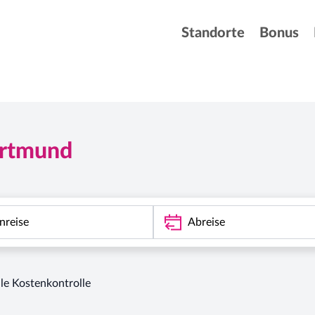
Standorte
Bonus
rtmund
lle Kostenkontrolle