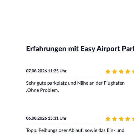
Erfahrungen mit Easy Airport Pa
07.08.2026 11:25 Uhr
Sehr gute parkplatz und Nähe an der Flughafen
.Ohne Problem.
06.08.2026 15:31 Uhr
Topp. Reibungsloser Ablauf, sowie das Ein- und