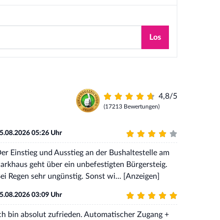
Los
4,8/5
(17213 Bewertungen)
5.08.2026 05:26 Uhr
er Einstieg und Ausstieg an der Bushaltestelle am
arkhaus geht über ein unbefestigten Bürgersteig.
ei Regen sehr ungünstig. Sonst wi...
[Anzeigen]
5.08.2026 03:09 Uhr
ch bin absolut zufrieden. Automatischer Zugang +