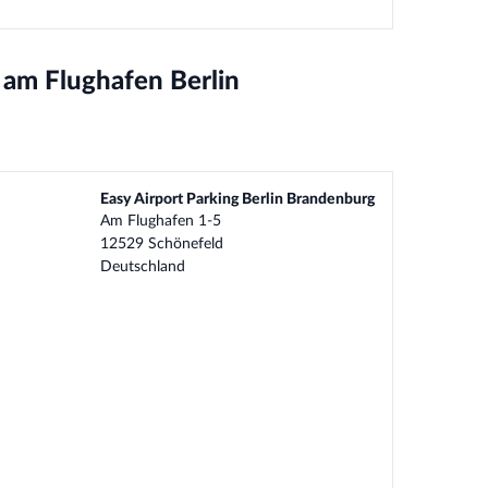
 am Flughafen Berlin
Easy Airport Parking Berlin Brandenburg
Am Flughafen 1-5
12529 Schönefeld
Deutschland