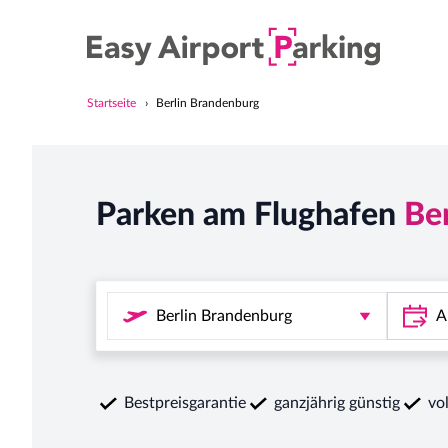
Startseite
Berlin Brandenburg
Parken am Flughafen
Be
Bestpreisgarantie
ganzjährig günstig
vo