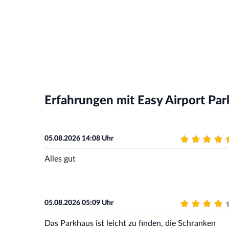
Erfahrungen mit Easy Airport Par
05.08.2026 14:08 Uhr
Alles gut
05.08.2026 05:09 Uhr
Das Parkhaus ist leicht zu finden, die Schranken