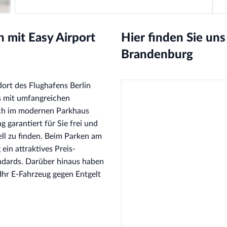
 mit Easy Airport
Hier finden Sie uns
Brandenburg
dort des Flughafens Berlin
s mit umfangreichen
sich im modernen Parkhaus
g garantiert für Sie frei und
ell zu finden. Beim Parken am
ein attraktives Preis-
andards. Darüber hinaus haben
Ihr E-Fahrzeug gegen Entgelt