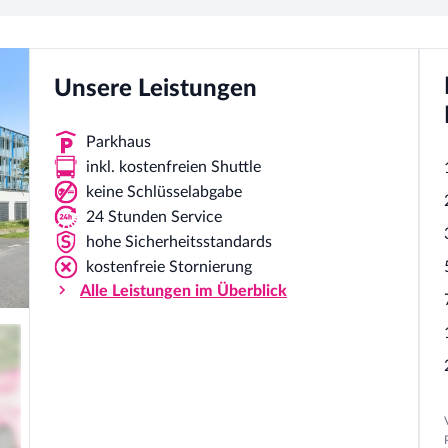
Unsere Leistungen
Parkhaus
inkl. kostenfreien Shuttle
keine Schlüsselabgabe
24 Stunden Service
hohe Sicherheitsstandards
kostenfreie Stornierung
Alle Leistungen im Überblick