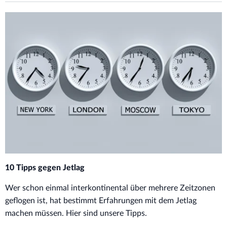
10 Tipps gegen Jetlag
Wer schon einmal interkontinental über mehrere Zeitzonen
geflogen ist, hat bestimmt Erfahrungen mit dem Jetlag
machen müssen. Hier sind unsere Tipps.