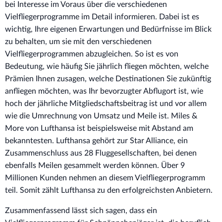
bei Interesse im Voraus über die verschiedenen
Vielfliegerprogramme im Detail informieren. Dabei ist es
wichtig, Ihre eigenen Erwartungen und Bedürfnisse im Blick
zu behalten, um sie mit den verschiedenen
Vielfliegerprogrammen abzugleichen. So ist es von
Bedeutung, wie häufig Sie jährlich fliegen möchten, welche
Prämien Ihnen zusagen, welche Destinationen Sie zukünftig
anfliegen möchten, was Ihr bevorzugter Abflugort ist, wie
hoch der jährliche Mitgliedschaftsbeitrag ist und vor allem
wie die Umrechnung von Umsatz und Meile ist. Miles &
More von Lufthansa ist beispielsweise mit Abstand am
bekanntesten. Lufthansa gehört zur Star Alliance, ein
Zusammenschluss aus 28 Fluggesellschaften, bei denen
ebenfalls Meilen gesammelt werden können. Über 9
Millionen Kunden nehmen an diesem Vielfliegerprogramm
teil. Somit zählt Lufthansa zu den erfolgreichsten Anbietern.
Zusammenfassend lässt sich sagen, dass ein