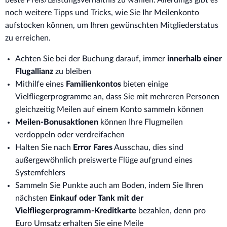
noch weitere Tipps und Tricks, wie Sie Ihr Meilenkonto
aufstocken können, um Ihren gewünschten Mitgliederstatus
zu erreichen.
Achten Sie bei der Buchung darauf, immer
innerhalb einer
Flugallianz
zu bleiben
Mithilfe eines
Familienkontos
bieten einige
Vielfliegerprogramme an, dass Sie mit mehreren Personen
gleichzeitig Meilen auf einem Konto sammeln können
Meilen-Bonusaktionen
können Ihre Flugmeilen
verdoppeln oder verdreifachen
Halten Sie nach
Error Fares
Ausschau, dies sind
außergewöhnlich preiswerte Flüge aufgrund eines
Systemfehlers
Sammeln Sie Punkte auch am Boden, indem Sie Ihren
nächsten
Einkauf oder Tank mit der
Vielfliegerprogramm-Kreditkarte
bezahlen, denn pro
Euro Umsatz erhalten Sie eine Meile