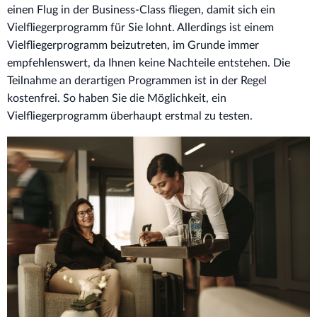
einen Flug in der Business-Class fliegen, damit sich ein
Vielfliegerprogramm für Sie lohnt. Allerdings ist einem
Vielfliegerprogramm beizutreten, im Grunde immer
empfehlenswert, da Ihnen keine Nachteile entstehen. Die
Teilnahme an derartigen Programmen ist in der Regel
kostenfrei. So haben Sie die Möglichkeit, ein
Vielfliegerprogramm überhaupt erstmal zu testen.