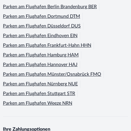
Parken am Flughafen
Berlin Brandenburg BER
Parken am Flughafen
Dortmund DTM
Parken am Flughafen
Düsseldorf DUS
Parken am Flughafen
Eindhoven EIN
Parken am Flughafen
Frankfurt-Hahn HHN
Parken am Flughafen
Hamburg HAM
Parken am Flughafen
Hannover HAJ
Parken am Flughafen
Münster/Osnabrück FMO
Parken am Flughafen
Nürnberg NUE
Parken am Flughafen
Stuttgart STR
Parken am Flughafen
Weeze NRN
Ihre Zahlungsoptionen