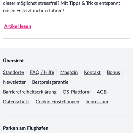
dieser möglichst stressfrei? Mit Tipps & Tricks entspannt
reisen ➞ Jetzt mehr erfahren!
Artikel lesen
Übersicht
Standorte
FAQ / Hilfe
Magazin
Kontakt
Bonus
Newsletter
Bestpreisgarantie
Barrierefreiheitserklärung
OS-Plattform
AGB
Datenschutz
Cookie Einstellungen
Impressum
Parken am Flughafen