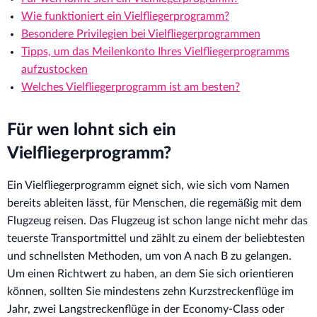
Wie funktioniert ein Vielfliegerprogramm?
Besondere Privilegien bei Vielfliegerprogrammen
Tipps, um das Meilenkonto Ihres Vielfliegerprogramms
aufzustocken
Welches Vielfliegerprogramm ist am besten?
Für wen lohnt sich ein
Vielfliegerprogramm?
Ein Vielfliegerprogramm eignet sich, wie sich vom Namen
bereits ableiten lässt, für Menschen, die regemäßig mit dem
Flugzeug reisen. Das Flugzeug ist schon lange nicht mehr das
teuerste Transportmittel und zählt zu einem der beliebtesten
und schnellsten Methoden, um von A nach B zu gelangen.
Um einen Richtwert zu haben, an dem Sie sich orientieren
können, sollten Sie mindestens zehn Kurzstreckenflüge im
Jahr, zwei Langstreckenflüge in der Economy-Class oder