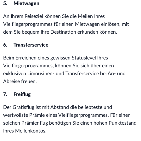
5. Mietwagen
An Ihrem Reiseziel können Sie die Meilen Ihres
Vielfliegerprogrammes für einen Mietwagen einlösen, mit
dem Sie bequem Ihre Destination erkunden können.
6. Transferservice
Beim Erreichen eines gewissen Statuslevel Ihres
Vielfliegerprogrammes, können Sie sich über einen
exklusiven Limousinen- und Transferservice bei An- und
Abreise freuen.
7. Freiflug
Der Gratisflug ist mit Abstand die beliebteste und
wertvollste Prämie eines Vielfliegerprogrammes. Für einen
solchen Prämienflug benötigen Sie einen hohen Punktestand
Ihres Meilenkontos.