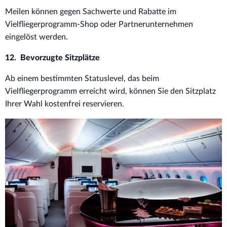
Meilen können gegen Sachwerte und Rabatte im
Vielfliegerprogramm-Shop oder Partnerunternehmen
eingelöst werden.
12. Bevorzugte Sitzplätze
Ab einem bestimmten Statuslevel, das beim
Vielfliegerprogramm erreicht wird, können Sie den Sitzplatz
Ihrer Wahl kostenfrei reservieren.