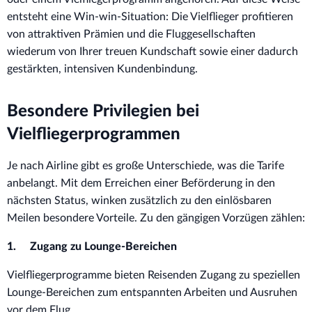
entsteht eine Win-win-Situation: Die Vielflieger profitieren
von attraktiven Prämien und die Fluggesellschaften
wiederum von Ihrer treuen Kundschaft sowie einer dadurch
gestärkten, intensiven Kundenbindung.
Besondere Privilegien bei
Vielfliegerprogrammen
Je nach Airline gibt es große Unterschiede, was die Tarife
anbelangt. Mit dem Erreichen einer Beförderung in den
nächsten Status, winken zusätzlich zu den einlösbaren
Meilen besondere Vorteile. Zu den gängigen Vorzügen zählen:
1. Zugang zu Lounge-Bereichen
Vielfliegerprogramme bieten Reisenden Zugang zu speziellen
Lounge-Bereichen zum entspannten Arbeiten und Ausruhen
vor dem Flug.