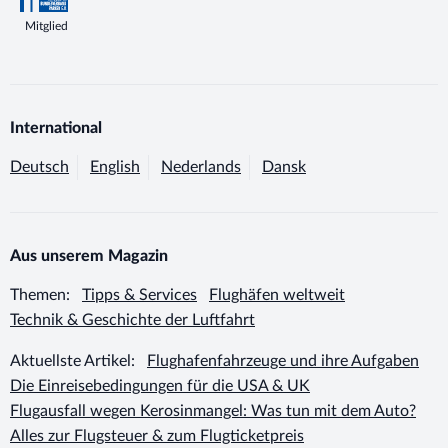
Mitglied
International
Deutsch
English
Nederlands
Dansk
Aus unserem Magazin
Themen:
Tipps & Services
Flughäfen weltweit
Technik & Geschichte der Luftfahrt
Aktuellste Artikel:
Flughafenfahrzeuge und ihre Aufgaben
Die Einreisebedingungen für die USA & UK
Flugausfall wegen Kerosinmangel: Was tun mit dem Auto?
Alles zur Flugsteuer & zum Flugticketpreis