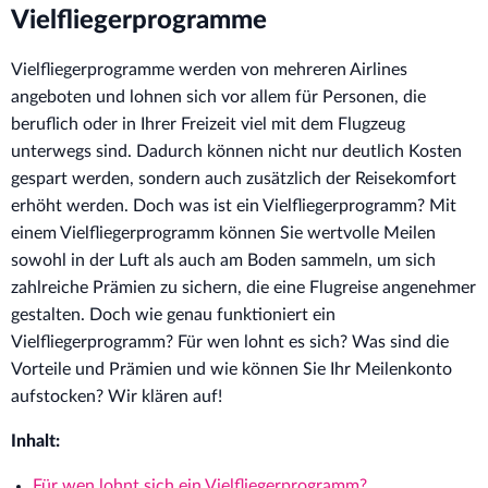
Vielfliegerprogramme
Vielfliegerprogramme werden von mehreren Airlines
angeboten und lohnen sich vor allem für Personen, die
beruflich oder in Ihrer Freizeit viel mit dem Flugzeug
unterwegs sind. Dadurch können nicht nur deutlich Kosten
gespart werden, sondern auch zusätzlich der Reisekomfort
erhöht werden. Doch was ist ein Vielfliegerprogramm? Mit
einem Vielfliegerprogramm können Sie wertvolle Meilen
sowohl in der Luft als auch am Boden sammeln, um sich
zahlreiche Prämien zu sichern, die eine Flugreise angenehmer
gestalten. Doch wie genau funktioniert ein
Vielfliegerprogramm? Für wen lohnt es sich? Was sind die
Vorteile und Prämien und wie können Sie Ihr Meilenkonto
aufstocken? Wir klären auf!
Inhalt:
Für wen lohnt sich ein Vielfliegerprogramm?