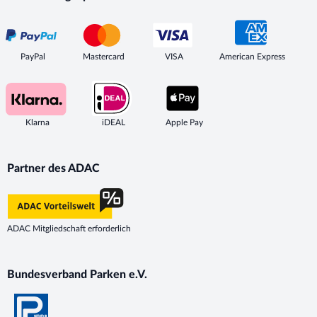
PayPal
Mastercard
VISA
American Express
Klarna
iDEAL
Apple Pay
Partner des ADAC
ADAC Mitgliedschaft erforderlich
Bundesverband Parken e.V.