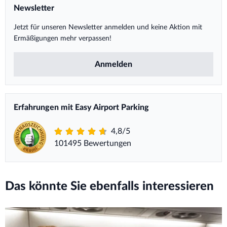
Newsletter
Jetzt für unseren Newsletter anmelden und keine Aktion mit
Ermäßigungen mehr verpassen!
Anmelden
Erfahrungen mit Easy Airport Parking
4,8/5
101495 Bewertungen
Das könnte Sie ebenfalls interessieren