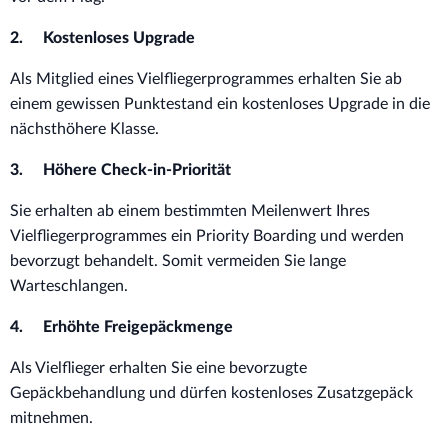
2. Kostenloses Upgrade
Als Mitglied eines Vielfliegerprogrammes erhalten Sie ab
einem gewissen Punktestand ein kostenloses Upgrade in die
nächsthöhere Klasse.
3. Höhere Check-in-Priorität
Sie erhalten ab einem bestimmten Meilenwert Ihres
Vielfliegerprogrammes ein Priority Boarding und werden
bevorzugt behandelt. Somit vermeiden Sie lange
Warteschlangen.
4. Erhöhte Freigepäckmenge
Als Vielflieger erhalten Sie eine bevorzugte
Gepäckbehandlung und dürfen kostenloses Zusatzgepäck
mitnehmen.