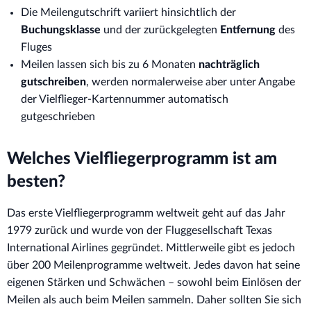
Die Meilengutschrift variiert hinsichtlich der
Buchungsklasse
und der zurückgelegten
Entfernung
des
Fluges
Meilen lassen sich bis zu 6 Monaten
nachträglich
gutschreiben
, werden normalerweise aber unter Angabe
der Vielflieger-Kartennummer automatisch
gutgeschrieben
Welches Vielfliegerprogramm ist am
besten?
Das erste Vielfliegerprogramm weltweit geht auf das Jahr
1979 zurück und wurde von der Fluggesellschaft Texas
International Airlines gegründet. Mittlerweile gibt es jedoch
über 200 Meilenprogramme weltweit. Jedes davon hat seine
eigenen Stärken und Schwächen – sowohl beim Einlösen der
Meilen als auch beim Meilen sammeln. Daher sollten Sie sich