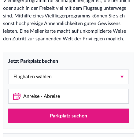
Vielfliegerprogramm für Schnäppchenjäger ist, die beruflich
oder auch in der Freizeit viel mit dem Flugzeug unterwegs
sind. Mithilfe eines Vielfliegerprogramms können Sie sich
sonst hochpreisige Annehmlichkeiten guten Gewissens
leisten. Eine Meilenkarte macht auf unkomplizierte Weise
den Zutritt zur spannenden Welt der Privilegien möglich.
Jetzt Parkplatz buchen
Parkplatz suchen