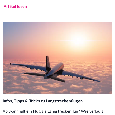
Artikel lesen
Infos, Tipps & Tricks zu Langstreckenflügen
Ab wann gilt ein Flug als Langstreckenflug? Wie verläuft