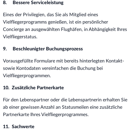
8. Bessere Serviceleistung
Eines der Privilegien, das Sie als Mitglied eines
Vielfliegerprogramms genießen, ist ein persönlicher
Concierge an ausgewählten Flughäfen, in Abhängigkeit Ihres
Vielfliegerstatus.
9. Beschleunigter Buchungsprozess
Vorausgefüllte Formulare mit bereits hinterlegten Kontakt-
sowie Kontodaten vereinfachen die Buchung bei
Vielfliegerprogrammen.
10. Zusätzliche Partnerkarte
Für den Lebenspartner oder die Lebenspartnerin erhalten Sie
ab einer gewissen Anzahl an Statusmeilen eine zusätzliche
Partnerkarte Ihres Vielfliegerprogrammes.
11. Sachwerte