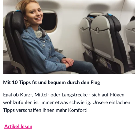
Mit 10 Tipps fit und bequem durch den Flug
Egal ob Kurz-, Mittel- oder Langstrecke - sich auf Flügen
wohlzufühlen ist immer etwas schwierig. Unsere einfachen
Tipps verschaffen Ihnen mehr Komfort!
Artikel lesen