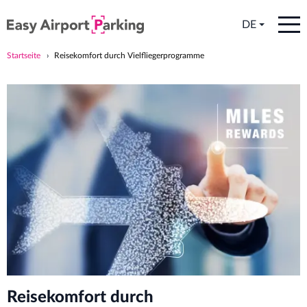
DE
Startseite
Reisekomfort durch Vielfliegerprogramme
Reisekomfort durch