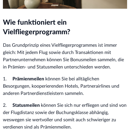
Wie funktioniert ein
Vielfliegerprogramm?
Das Grundprinzip eines Vielfliegerprogrammes ist immer
gleich: Mit jedem Flug sowie durch Transaktionen mit
Partnerunternehmen können Sie Bonusmeilen sammeln, die
in Prämien- und Statusmeilen unterschieden werden.
1.
Prämienmeilen
können Sie bei alltäglichen
Besorgungen, kooperierenden Hotels, Partnerairlines und
anderen Partnerdienstleistern sammeln.
2.
Statusmeilen
können Sie sich nur erfliegen und sind von
der Flugdistanz sowie der Buchungsklasse abhängig,
weswegen sie wertvoller und somit auch schwieriger zu
verdienen sind als Prämienmeilen.