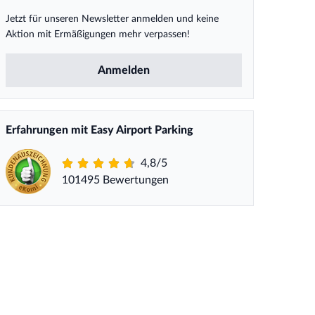
Jetzt für unseren Newsletter anmelden und keine
Aktion mit Ermäßigungen mehr verpassen!
Anmelden
Erfahrungen mit Easy Airport Parking
4,8/5
101495 Bewertungen