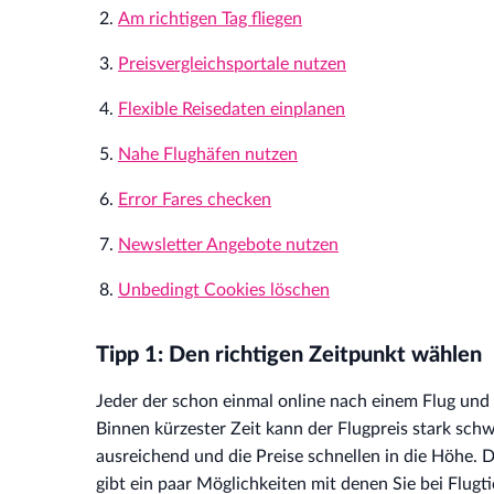
Am richtigen Tag fliegen
Preisvergleichsportale nutzen
Flexible Reisedaten einplanen
Nahe Flughäfen nutzen
Error Fares checken
Newsletter Angebote nutzen
Unbedingt Cookies löschen
Tipp 1: Den richtigen Zeitpunkt wählen
Jeder der schon einmal online nach einem Flug und
Binnen kürzester Zeit kann der Flugpreis stark sc
ausreichend und die Preise schnellen in die Höhe. 
gibt ein paar Möglichkeiten mit denen Sie bei Flugti