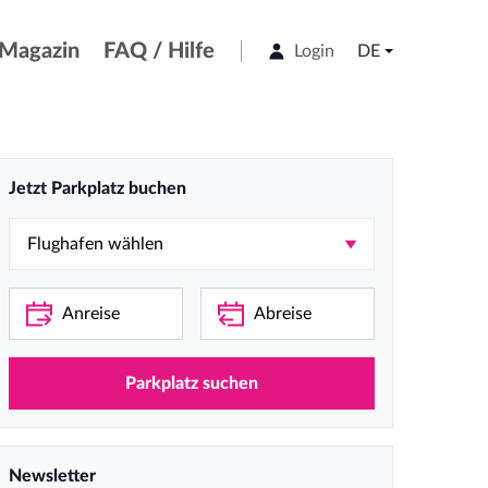
Magazin
FAQ / Hilfe
Login
DE
Jetzt Parkplatz buchen
Parkplatz suchen
Newsletter