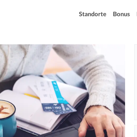
Standorte
Bonus