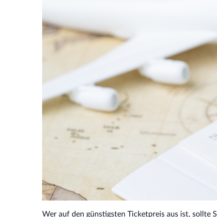
Wer auf den günstigsten Ticketpreis aus ist, sollte