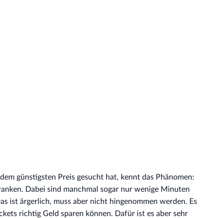
 dem günstigsten Preis gesucht hat, kennt das Phänomen:
hwanken. Dabei sind manchmal sogar nur wenige Minuten
Das ist ärgerlich, muss aber nicht hingenommen werden. Es
ckets richtig Geld sparen können. Dafür ist es aber sehr