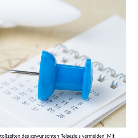
 Stoßzeiten des gewünschten Reiseziels vermeiden. Mit