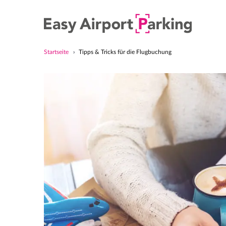
Startseite
Tipps & Tricks für die Flugbuchung