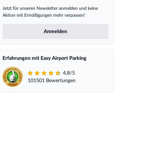
Jetzt für unseren Newsletter anmelden und keine
Aktion mit Ermäßigungen mehr verpassen!
Anmelden
Erfahrungen mit Easy Airport Parking
4,8/5
101501 Bewertungen