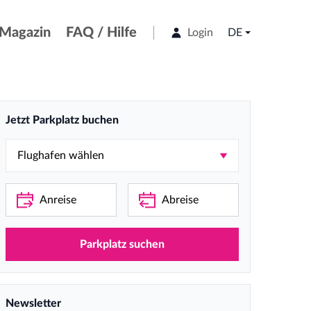
Magazin
FAQ / Hilfe
Login
DE
Jetzt Parkplatz buchen
Parkplatz suchen
Newsletter