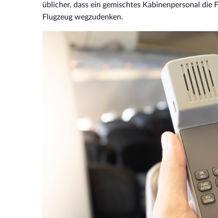
üblicher, dass ein gemischtes Kabinenpersonal die 
Flugzeug wegzudenken.