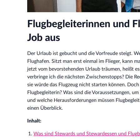
Flugbegleiterinnen und Fl
Job aus
Der Urlaub ist gebucht und die Vorfreude steigt. We
Flughafen. Sitzt man erst einmal im Flieger, kann 
jetzt vom bevorstehenden Urlaub träumen, heißt es
verbringe ich die nächsten Zwischenstopps? Die Red
sie würde das Flugzeug nicht starten können. Doch
Flugbegleiterin? Was sind die Voraussetzungen, um
und welche Herausforderungen müssen Flugbegleite
einen Überblick.
Inhalt:
Was sind Stewards und Stewardessen und Flugbe