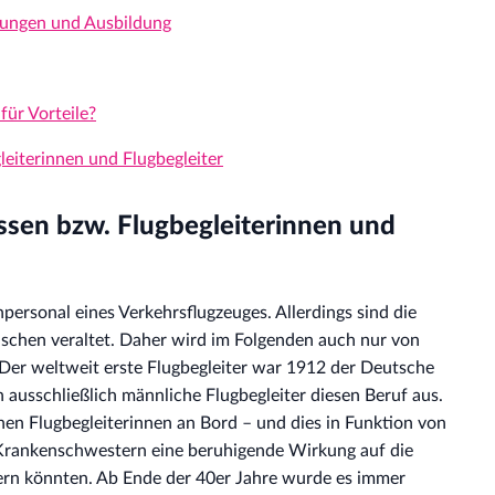
tzungen und Ausbildung
für Vorteile?
eiterinnen und Flugbegleiter
sen bzw. Flugbegleiterinnen und
personal eines Verkehrsflugzeuges. Allerdings sind die
schen veraltet. Daher wird im Folgenden auch nur von
. Der weltweit erste Flugbegleiter war 1912 der Deutsche
 ausschließlich männliche Flugbegleiter diesen Beruf aus.
hen Flugbegleiterinnen an Bord – und dies in Funktion von
Krankenschwestern eine beruhigende Wirkung auf die
ern könnten. Ab Ende der 40er Jahre wurde es immer