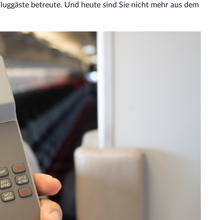
Fluggäste betreute. Und heute sind Sie nicht mehr aus dem