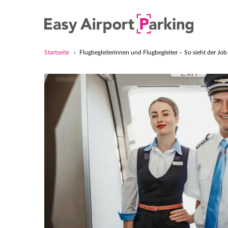
Startseite
Flugbegleiterinnen und Flugbegleiter – So sieht der Job