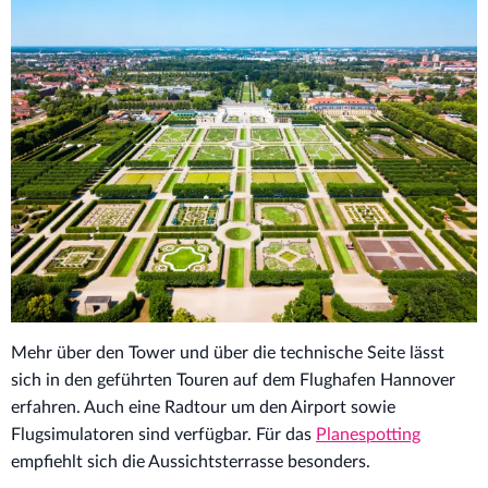
Mehr über den Tower und über die technische Seite lässt
sich in den geführten Touren auf dem Flughafen Hannover
erfahren. Auch eine Radtour um den Airport sowie
Flugsimulatoren sind verfügbar. Für das
Planespotting
empfiehlt sich die Aussichtsterrasse besonders.