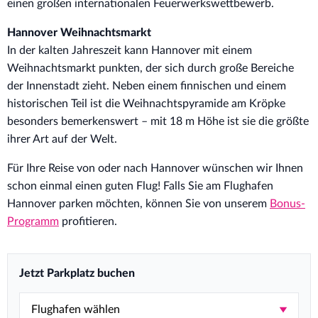
einen großen internationalen Feuerwerkswettbewerb.
Hannover Weihnachtsmarkt
In der kalten Jahreszeit kann Hannover mit einem
Weihnachtsmarkt punkten, der sich durch große Bereiche
der Innenstadt zieht. Neben einem finnischen und einem
historischen Teil ist die Weihnachtspyramide am Kröpke
besonders bemerkenswert – mit 18 m Höhe ist sie die größte
ihrer Art auf der Welt.
Für Ihre Reise von oder nach Hannover wünschen wir Ihnen
schon einmal einen guten Flug! Falls Sie am Flughafen
Hannover parken möchten, können Sie von unserem
Bonus-
Programm
profitieren.
Jetzt Parkplatz buchen