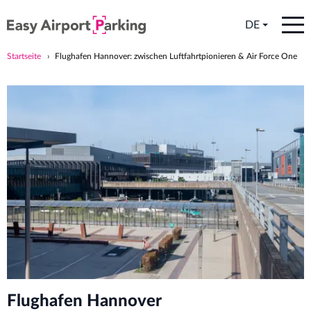
DE
Startseite
Flughafen Hannover: zwischen Luftfahrtpionieren & Air Force One
Flughafen Hannover