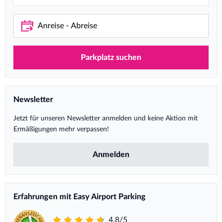
Parkplatz suchen
Newsletter
Jetzt für unseren Newsletter anmelden und keine Aktion mit
Ermäßigungen mehr verpassen!
Anmelden
Erfahrungen mit Easy Airport Parking
4,8/5