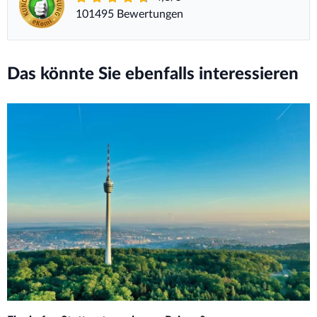
101495 Bewertungen
Das könnte Sie ebenfalls interessieren