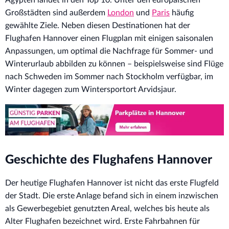
Großstädten sind außerdem
London
und
Paris
häufig
gewählte Ziele. Neben diesen Destinationen hat der
Flughafen Hannover einen Flugplan mit einigen saisonalen
Anpassungen, um optimal die Nachfrage für Sommer- und
Winterurlaub abbilden zu können – beispielsweise sind Flüge
nach Schweden im Sommer nach Stockholm verfügbar, im
Winter dagegen zum Wintersportort Arvidsjaur.
Geschichte des Flughafens Hannover
Der heutige Flughafen Hannover ist nicht das erste Flugfeld
der Stadt. Die erste Anlage befand sich in einem inzwischen
als Gewerbegebiet genutzten Areal, welches bis heute als
Alter Flughafen bezeichnet wird. Erste Fahrbahnen für