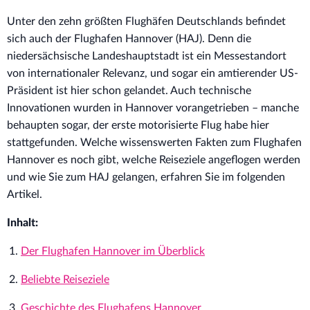
Unter den zehn größten Flughäfen Deutschlands befindet
sich auch der Flughafen Hannover (HAJ). Denn die
niedersächsische Landeshauptstadt ist ein Messestandort
von internationaler Relevanz, und sogar ein amtierender US-
Präsident ist hier schon gelandet. Auch technische
Innovationen wurden in Hannover vorangetrieben – manche
behaupten sogar, der erste motorisierte Flug habe hier
stattgefunden. Welche wissenswerten Fakten zum Flughafen
Hannover es noch gibt, welche Reiseziele angeflogen werden
und wie Sie zum HAJ gelangen, erfahren Sie im folgenden
Artikel.
Inhalt:
Der Flughafen Hannover im Überblick
Beliebte Reiseziele
Geschichte des Flughafens Hannover