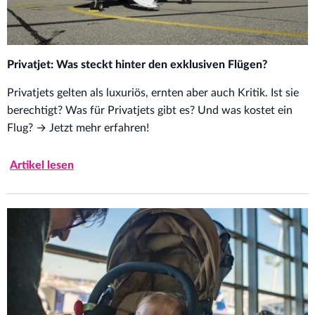
Privatjet: Was steckt hinter den exklusiven Flügen?
Privatjets gelten als luxuriös, ernten aber auch Kritik. Ist sie
berechtigt? Was für Privatjets gibt es? Und was kostet ein
Flug? → Jetzt mehr erfahren!
Artikel lesen