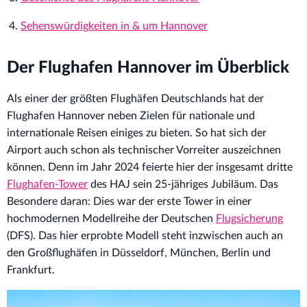
Sehenswürdigkeiten in & um Hannover
Der Flughafen Hannover im Überblick
Als einer der größten Flughäfen Deutschlands hat der
Flughafen Hannover neben Zielen für nationale und
internationale Reisen einiges zu bieten. So hat sich der
Airport auch schon als technischer Vorreiter auszeichnen
können. Denn im Jahr 2024 feierte hier der insgesamt dritte
Flughafen-Tower
des HAJ sein 25-jähriges Jubiläum. Das
Besondere daran: Dies war der erste Tower in einer
hochmodernen Modellreihe der Deutschen
Flugsicherung
(DFS). Das hier erprobte Modell steht inzwischen auch an
den Großflughäfen in Düsseldorf, München, Berlin und
Frankfurt.