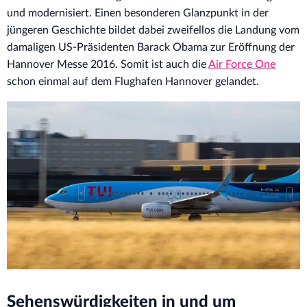
und modernisiert. Einen besonderen Glanzpunkt in der
jüngeren Geschichte bildet dabei zweifellos die Landung vom
damaligen US-Präsidenten Barack Obama zur Eröffnung der
Hannover Messe 2016. Somit ist auch die
Air Force One
schon einmal auf dem Flughafen Hannover gelandet.
Sehenswürdigkeiten in und um