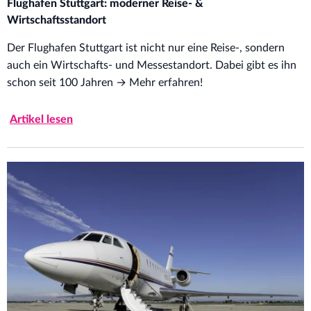
Flughafen Stuttgart: moderner Reise- &
Wirtschaftsstandort
Der Flughafen Stuttgart ist nicht nur eine Reise-, sondern
auch ein Wirtschafts- und Messestandort. Dabei gibt es ihn
schon seit 100 Jahren → Mehr erfahren!
Artikel lesen