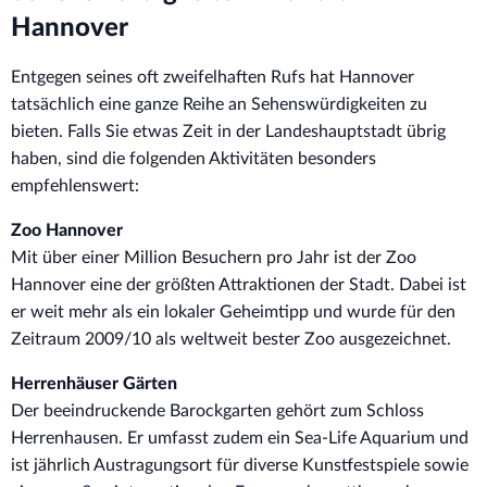
Hannover
Entgegen seines oft zweifelhaften Rufs hat Hannover
tatsächlich eine ganze Reihe an Sehenswürdigkeiten zu
bieten. Falls Sie etwas Zeit in der Landeshauptstadt übrig
haben, sind die folgenden Aktivitäten besonders
empfehlenswert:
Zoo Hannover
Mit über einer Million Besuchern pro Jahr ist der Zoo
Hannover eine der größten Attraktionen der Stadt. Dabei ist
er weit mehr als ein lokaler Geheimtipp und wurde für den
Zeitraum 2009/10 als weltweit bester Zoo ausgezeichnet.
Herrenhäuser Gärten
Der beeindruckende Barockgarten gehört zum Schloss
Herrenhausen. Er umfasst zudem ein Sea-Life Aquarium und
ist jährlich Austragungsort für diverse Kunstfestspiele sowie