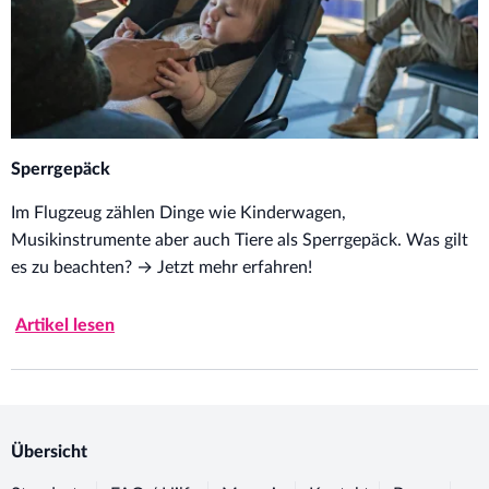
Sperrgepäck
Im Flugzeug zählen Dinge wie Kinderwagen,
Musikinstrumente aber auch Tiere als Sperrgepäck. Was gilt
es zu beachten? → Jetzt mehr erfahren!
Artikel lesen
Übersicht