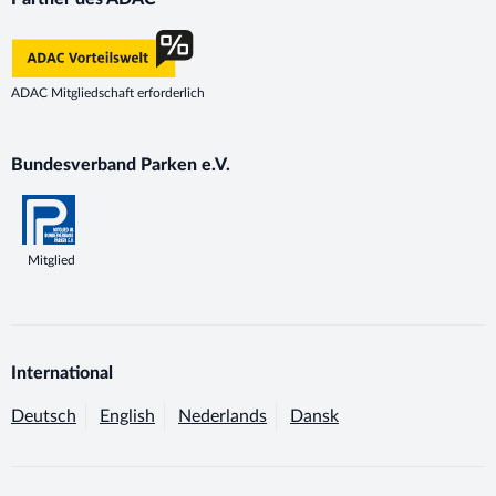
ADAC Mitgliedschaft erforderlich
Bundesverband Parken e.V.
Mitglied
International
Deutsch
English
Nederlands
Dansk