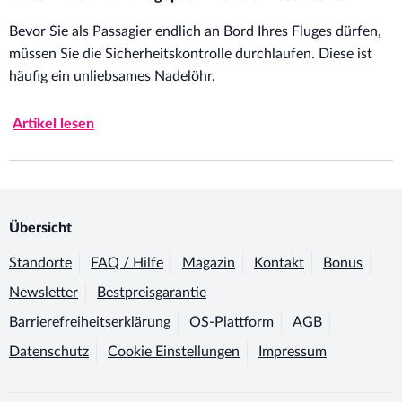
Bevor Sie als Passagier endlich an Bord Ihres Fluges dürfen,
müssen Sie die Sicherheitskontrolle durchlaufen. Diese ist
häufig ein unliebsames Nadelöhr.
Artikel lesen
Übersicht
Standorte
FAQ / Hilfe
Magazin
Kontakt
Bonus
Newsletter
Bestpreisgarantie
Barrierefreiheitserklärung
OS-Plattform
AGB
Datenschutz
Cookie Einstellungen
Impressum