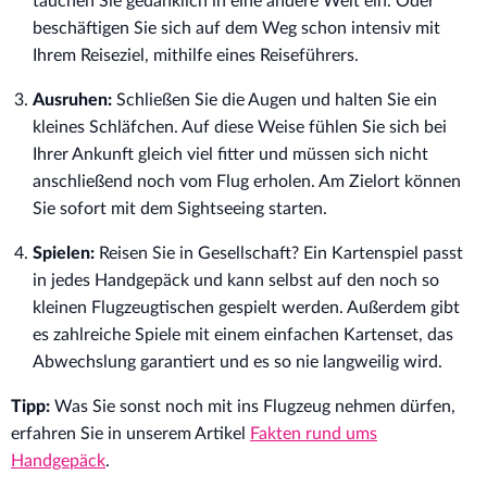
tauchen Sie gedanklich in eine andere Welt ein. Oder
beschäftigen Sie sich auf dem Weg schon intensiv mit
Ihrem Reiseziel, mithilfe eines Reiseführers.
Ausruhen:
Schließen Sie die Augen und halten Sie ein
kleines Schläfchen. Auf diese Weise fühlen Sie sich bei
Ihrer Ankunft gleich viel fitter und müssen sich nicht
anschließend noch vom Flug erholen. Am Zielort können
Sie sofort mit dem Sightseeing starten.
Spielen:
Reisen Sie in Gesellschaft? Ein Kartenspiel passt
in jedes Handgepäck und kann selbst auf den noch so
kleinen Flugzeugtischen gespielt werden. Außerdem gibt
es zahlreiche Spiele mit einem einfachen Kartenset, das
Abwechslung garantiert und es so nie langweilig wird.
Tipp:
Was Sie sonst noch mit ins Flugzeug nehmen dürfen,
erfahren Sie in unserem Artikel
Fakten rund ums
Handgepäck
.