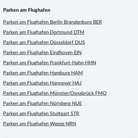
Parken am Flughafen
Parken am Flughafen
Berlin Brandenburg BER
Parken am Flughafen
Dortmund DTM
Parken am Flughafen
Düsseldorf DUS
Parken am Flughafen
Eindhoven EIN
Parken am Flughafen
Frankfurt-Hahn HHN
Parken am Flughafen
Hamburg HAM
Parken am Flughafen
Hannover HAJ
Parken am Flughafen
Münster/Osnabrück FMO
Parken am Flughafen
Nürnberg NUE
Parken am Flughafen
Stuttgart STR
Parken am Flughafen
Weeze NRN