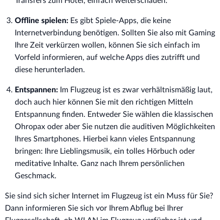
Transfers zum Hotel, einfach weiterschauen.
Offline spielen:
Es gibt Spiele-Apps, die keine
Internetverbindung benötigen. Sollten Sie also mit Gaming
Ihre Zeit verkürzen wollen, können Sie sich einfach im
Vorfeld informieren, auf welche Apps dies zutrifft und
diese herunterladen.
Entspannen:
Im Flugzeug ist es zwar verhältnismäßig laut,
doch auch hier können Sie mit den richtigen Mitteln
Entspannung finden. Entweder Sie wählen die klassischen
Ohropax oder aber Sie nutzen die auditiven Möglichkeiten
Ihres Smartphones. Hierbei kann vieles Entspannung
bringen: Ihre Lieblingsmusik, ein tolles Hörbuch oder
meditative Inhalte. Ganz nach Ihrem persönlichen
Geschmack.
Sie sind sich sicher Internet im Flugzeug ist ein Muss für Sie?
Dann informieren Sie sich vor Ihrem Abflug bei Ihrer