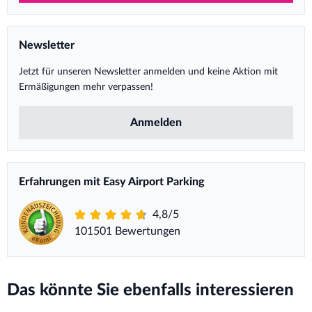
Newsletter
Jetzt für unseren Newsletter anmelden und keine Aktion mit
Ermäßigungen mehr verpassen!
Anmelden
Erfahrungen mit Easy Airport Parking
4,8/5
101501 Bewertungen
Das könnte Sie ebenfalls interessieren