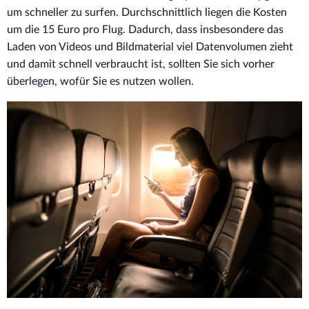
um schneller zu surfen. Durchschnittlich liegen die Kosten
um die 15 Euro pro Flug. Dadurch, dass insbesondere das
Laden von Videos und Bildmaterial viel Datenvolumen zieht
und damit schnell verbraucht ist, sollten Sie sich vorher
überlegen, wofür Sie es nutzen wollen.