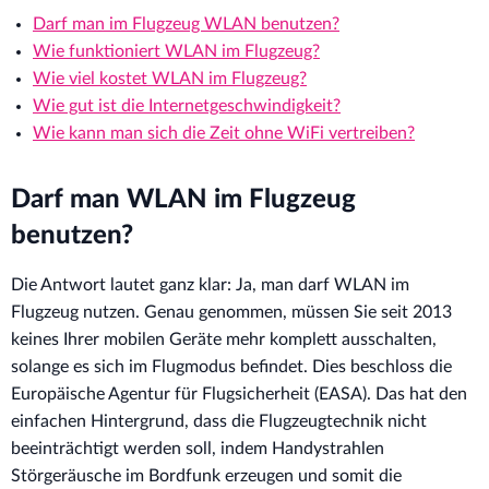
Darf man im Flugzeug WLAN benutzen?
Wie funktioniert WLAN im Flugzeug?
Wie viel kostet WLAN im Flugzeug?
Wie gut ist die Internetgeschwindigkeit?
Wie kann man sich die Zeit ohne WiFi vertreiben?
Darf man WLAN im Flugzeug
benutzen?
Die Antwort lautet ganz klar: Ja, man darf WLAN im
Flugzeug nutzen. Genau genommen, müssen Sie seit 2013
keines Ihrer mobilen Geräte mehr komplett ausschalten,
solange es sich im Flugmodus befindet. Dies beschloss die
Europäische Agentur für Flugsicherheit (EASA). Das hat den
einfachen Hintergrund, dass die Flugzeugtechnik nicht
beeinträchtigt werden soll, indem Handystrahlen
Störgeräusche im Bordfunk erzeugen und somit die