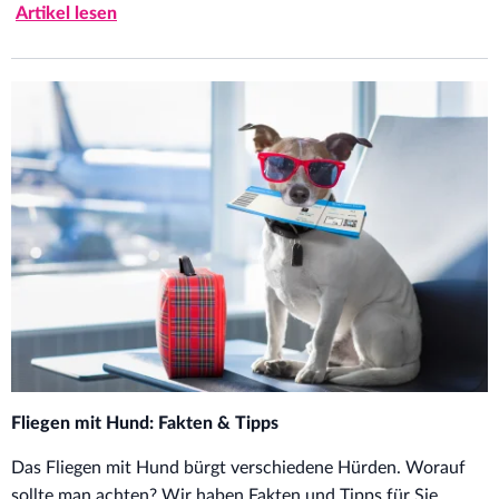
Artikel lesen
Fliegen mit Hund: Fakten & Tipps
Das Fliegen mit Hund bürgt verschiedene Hürden. Worauf
sollte man achten? Wir haben Fakten und Tipps für Sie