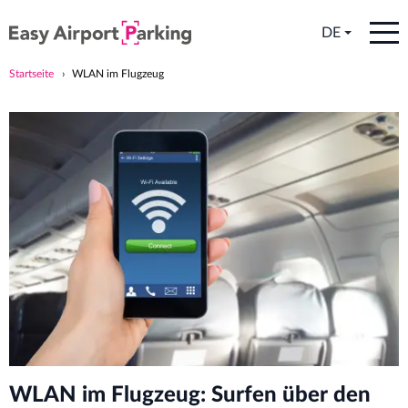
DE
Startseite
WLAN im Flugzeug
WLAN im Flugzeug: Surfen über den