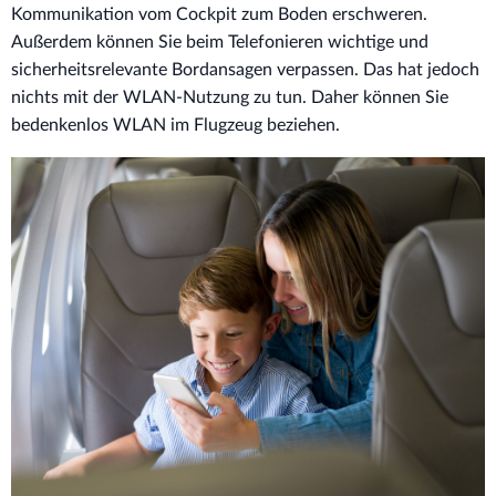
Kommunikation vom Cockpit zum Boden erschweren.
Außerdem können Sie beim Telefonieren wichtige und
sicherheitsrelevante Bordansagen verpassen. Das hat jedoch
nichts mit der WLAN-Nutzung zu tun. Daher können Sie
bedenkenlos WLAN im Flugzeug beziehen.