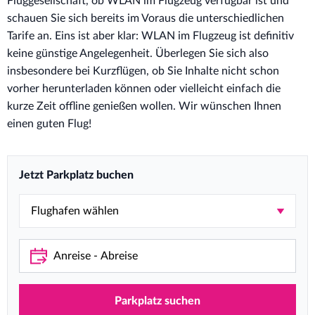
Fluggesellschaft, ob WLAN im Flugzeug verfügbar ist und
schauen Sie sich bereits im Voraus die unterschiedlichen
Tarife an. Eins ist aber klar: WLAN im Flugzeug ist definitiv
keine günstige Angelegenheit. Überlegen Sie sich also
insbesondere bei Kurzflügen, ob Sie Inhalte nicht schon
vorher herunterladen können oder vielleicht einfach die
kurze Zeit offline genießen wollen. Wir wünschen Ihnen
einen guten Flug!
Jetzt Parkplatz buchen
Parkplatz suchen