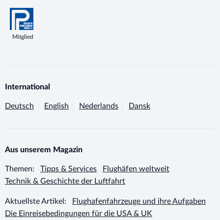
Mitglied
International
Deutsch
English
Nederlands
Dansk
Aus unserem Magazin
Themen:
Tipps & Services
Flughäfen weltweit
Technik & Geschichte der Luftfahrt
Aktuellste Artikel:
Flughafenfahrzeuge und ihre Aufgaben
Die Einreisebedingungen für die USA & UK