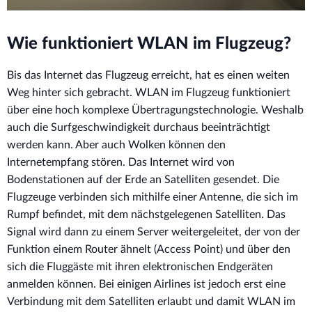
Wie funktioniert WLAN im Flugzeug?
Bis das Internet das Flugzeug erreicht, hat es einen weiten
Weg hinter sich gebracht. WLAN im Flugzeug funktioniert
über eine hoch komplexe Übertragungstechnologie. Weshalb
auch die Surfgeschwindigkeit durchaus beeinträchtigt
werden kann. Aber auch Wolken können den
Internetempfang stören. Das Internet wird von
Bodenstationen auf der Erde an Satelliten gesendet. Die
Flugzeuge verbinden sich mithilfe einer Antenne, die sich im
Rumpf befindet, mit dem nächstgelegenen Satelliten. Das
Signal wird dann zu einem Server weitergeleitet, der von der
Funktion einem Router ähnelt (Access Point) und über den
sich die Fluggäste mit ihren elektronischen Endgeräten
anmelden können. Bei einigen Airlines ist jedoch erst eine
Verbindung mit dem Satelliten erlaubt und damit WLAN im