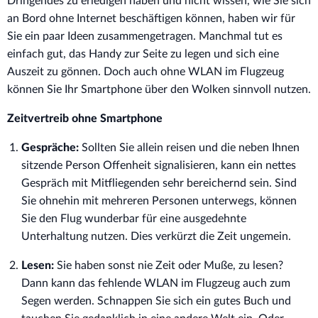
Dringendes zu erledigen haben und nicht wissen, wie Sie sich
an Bord ohne Internet beschäftigen können, haben wir für
Sie ein paar Ideen zusammengetragen. Manchmal tut es
einfach gut, das Handy zur Seite zu legen und sich eine
Auszeit zu gönnen. Doch auch ohne WLAN im Flugzeug
können Sie Ihr Smartphone über den Wolken sinnvoll nutzen.
Zeitvertreib ohne Smartphone
Gespräche:
Sollten Sie allein reisen und die neben Ihnen
sitzende Person Offenheit signalisieren, kann ein nettes
Gespräch mit Mitfliegenden sehr bereichernd sein. Sind
Sie ohnehin mit mehreren Personen unterwegs, können
Sie den Flug wunderbar für eine ausgedehnte
Unterhaltung nutzen. Dies verkürzt die Zeit ungemein.
Lesen:
Sie haben sonst nie Zeit oder Muße, zu lesen?
Dann kann das fehlende WLAN im Flugzeug auch zum
Segen werden. Schnappen Sie sich ein gutes Buch und