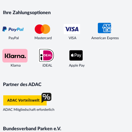
Ihre Zahlungsoptionen
PayPal
Mastercard
VISA
American Express
Klarna
iDEAL
Apple Pay
Partner des ADAC
ADAC Mitgliedschaft erforderlich
Bundesverband Parken e.V.