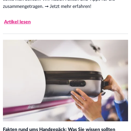
zusammengetragen. ➞ Jetzt mehr erfahren!
Artikel lesen
Fakten rund ums Handgepäck: Was Sie wissen sollten