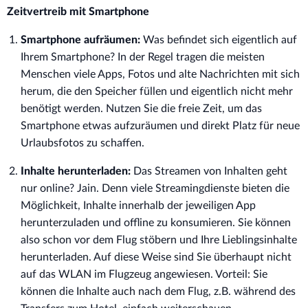
Zeitvertreib mit Smartphone
Smartphone aufräumen:
Was befindet sich eigentlich auf
Ihrem Smartphone? In der Regel tragen die meisten
Menschen viele Apps, Fotos und alte Nachrichten mit sich
herum, die den Speicher füllen und eigentlich nicht mehr
benötigt werden. Nutzen Sie die freie Zeit, um das
Smartphone etwas aufzuräumen und direkt Platz für neue
Urlaubsfotos zu schaffen.
Inhalte herunterladen:
Das Streamen von Inhalten geht
nur online? Jain. Denn viele Streamingdienste bieten die
Möglichkeit, Inhalte innerhalb der jeweiligen App
herunterzuladen und offline zu konsumieren. Sie können
also schon vor dem Flug stöbern und Ihre Lieblingsinhalte
herunterladen. Auf diese Weise sind Sie überhaupt nicht
auf das WLAN im Flugzeug angewiesen. Vorteil: Sie
können die Inhalte auch nach dem Flug, z.B. während des