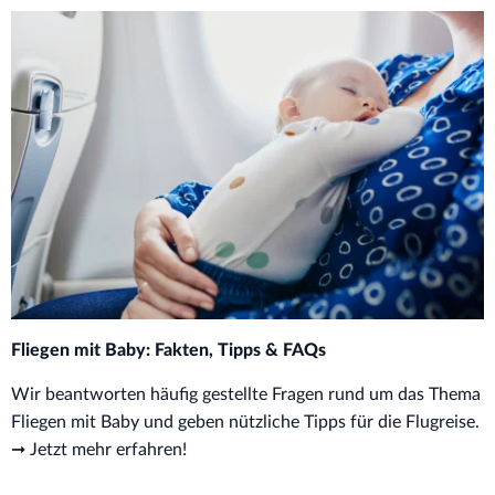
Fliegen mit Baby: Fakten, Tipps & FAQs
Wir beantworten häufig gestellte Fragen rund um das Thema
Fliegen mit Baby und geben nützliche Tipps für die Flugreise.
➞ Jetzt mehr erfahren!