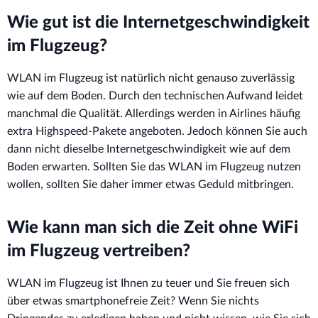
Wie gut ist die Internetgeschwindigkeit
im Flugzeug?
WLAN im Flugzeug ist natürlich nicht genauso zuverlässig
wie auf dem Boden. Durch den technischen Aufwand leidet
manchmal die Qualität. Allerdings werden in Airlines häufig
extra Highspeed-Pakete angeboten. Jedoch können Sie auch
dann nicht dieselbe Internetgeschwindigkeit wie auf dem
Boden erwarten. Sollten Sie das WLAN im Flugzeug nutzen
wollen, sollten Sie daher immer etwas Geduld mitbringen.
Wie kann man sich die Zeit ohne WiFi
im Flugzeug vertreiben?
WLAN im Flugzeug ist Ihnen zu teuer und Sie freuen sich
über etwas smartphonefreie Zeit? Wenn Sie nichts