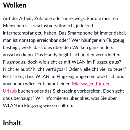
Wolken
Auf der Arbeit, Zuhause oder unterwegs: Für die meisten
Menschen ist es selbstverständlich, jederzeit
Internetempfang zu haben. Das Smartphone ist immer dabei,
man ist nonstop erreichbar oder? Wer häufiger ein Flugzeug
besteigt, weiß, dass dies über den Wolken ganz anders
aussehen kann. Das Handy begibt sich in den verordneten
Flugmodus, doch wie sieht es mit WLAN im Flugzeug aus?
Nicht erlaubt? Nicht verfügbar? Oder vielleicht viel zu teuer?
Fest steht, dass WLAN im Flugzeug ungemein praktisch und
angenehm wäre. Entspannt einen
Mietwagen für den
Urlaub
buchen oder das Sightseeing vorbereiten. Doch geht
das überhaupt? Wir informieren über alles, was Sie über
WLAN im Flugzeug wissen sollten.
Inhalt