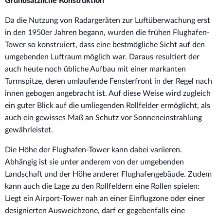
Grundsätzliche Konstruktion
Da die Nutzung von Radargeräten zur Luftüberwachung erst
in den 1950er Jahren begann, wurden die frühen Flughafen-
Tower so konstruiert, dass eine bestmögliche Sicht auf den
umgebenden Luftraum möglich war. Daraus resultiert der
auch heute noch übliche Aufbau mit einer markanten
Turmspitze, deren umlaufende Fensterfront in der Regel nach
innen gebogen angebracht ist. Auf diese Weise wird zugleich
ein guter Blick auf die umliegenden Rollfelder ermöglicht, als
auch ein gewisses Maß an Schutz vor Sonneneinstrahlung
gewährleistet.
Die Höhe der Flughafen-Tower kann dabei variieren.
Abhängig ist sie unter anderem von der umgebenden
Landschaft und der Höhe anderer Flughafengebäude. Zudem
kann auch die Lage zu den Rollfeldern eine Rollen spielen:
Liegt ein Airport-Tower nah an einer Einflugzone oder einer
designierten Ausweichzone, darf er gegebenfalls eine