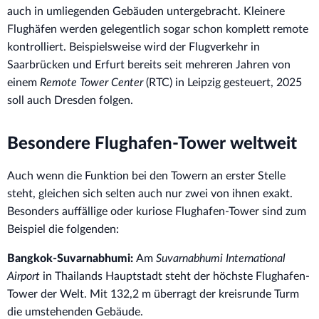
auch in umliegenden Gebäuden untergebracht. Kleinere
Flughäfen werden gelegentlich sogar schon komplett remote
kontrolliert. Beispielsweise wird der Flugverkehr in
Saarbrücken und Erfurt bereits seit mehreren Jahren von
einem
Remote Tower Center
(RTC) in Leipzig gesteuert, 2025
soll auch Dresden folgen.
Besondere Flughafen-Tower weltweit
Auch wenn die Funktion bei den Towern an erster Stelle
steht, gleichen sich selten auch nur zwei von ihnen exakt.
Besonders auffällige oder kuriose Flughafen-Tower sind zum
Beispiel die folgenden:
Bangkok-Suvarnabhumi:
Am
Suvarnabhumi International
Airport
in Thailands Hauptstadt steht der höchste Flughafen-
Tower der Welt. Mit 132,2 m überragt der kreisrunde Turm
die umstehenden Gebäude.