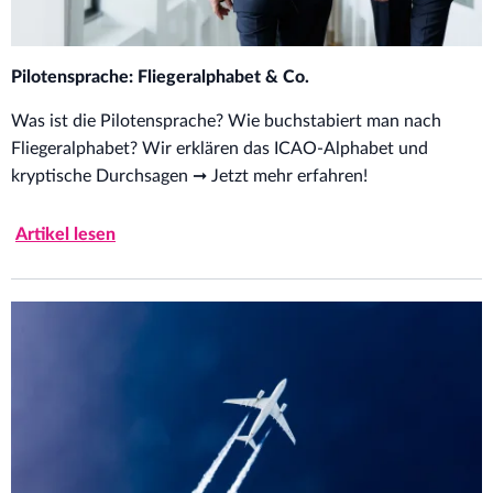
Pilotensprache: Fliegeralphabet & Co.
Was ist die Pilotensprache? Wie buchstabiert man nach
Fliegeralphabet? Wir erklären das ICAO-Alphabet und
kryptische Durchsagen ➞ Jetzt mehr erfahren!
Artikel lesen