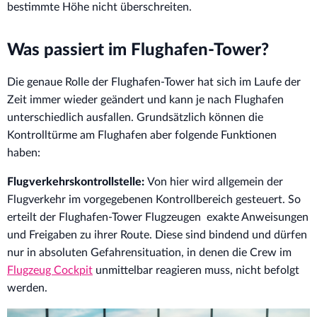
bestimmte Höhe nicht überschreiten.
Was passiert im Flughafen-Tower?
Die genaue Rolle der Flughafen-Tower hat sich im Laufe der
Zeit immer wieder geändert und kann je nach Flughafen
unterschiedlich ausfallen. Grundsätzlich können die
Kontrolltürme am Flughafen aber folgende Funktionen
haben:
Flugverkehrskontrollstelle:
Von hier wird allgemein der
Flugverkehr im vorgegebenen Kontrollbereich gesteuert. So
erteilt der Flughafen-Tower Flugzeugen exakte Anweisungen
und Freigaben zu ihrer Route. Diese sind bindend und dürfen
nur in absoluten Gefahrensituation, in denen die Crew im
Flugzeug Cockpit
unmittelbar reagieren muss, nicht befolgt
werden.