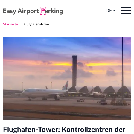
DE
Startseite
Flughafen-Tower
Flughafen-Tower: Kontrollzentren der