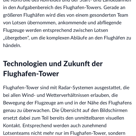
in den Aufgabenbereich des Flughafen-Towers. Gerade an
größeren Flughäfen wird dies von einem gesonderten Team
von Lotsen übernommen, ankommende und abfliegende
Flugzeuge werden entsprechend zwischen Lotsen
„übergeben“, um die komplexen Abläufe an den Flughäfen zu
händeln.
Technologien und Zukunft der
Flughafen-Tower
Flughafen-Tower sind mit Radar-Systemen ausgestattet, die
bei allen Wind- und Wetterverhältnissen erlauben, die
Bewegung der Flugzeuge am und in der Nähe des Flughafens
genau zu überwachen. Die Übersicht auf den Bildschirmen
ersetzt dabei zum Teil bereits den unmittelbaren visuellen
Kontakt. Entsprechend werden auch zunehmend
Lotsenteams nicht mehr nur im Flughafen-Tower, sondern