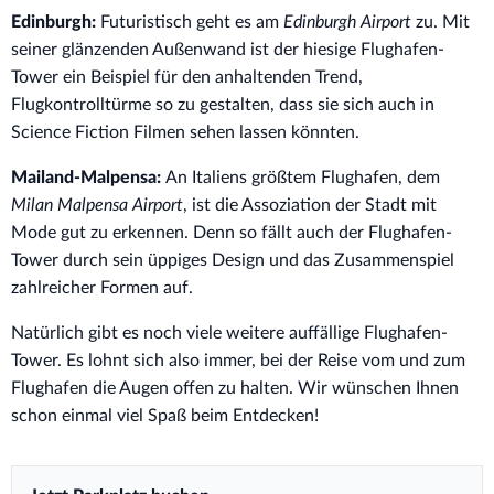
Edinburgh:
Futuristisch geht es am
Edinburgh Airport
zu. Mit
seiner glänzenden Außenwand ist der hiesige Flughafen-
Tower ein Beispiel für den anhaltenden Trend,
Flugkontrolltürme so zu gestalten, dass sie sich auch in
Science Fiction Filmen sehen lassen könnten.
Mailand-Malpensa:
An Italiens größtem Flughafen, dem
Milan Malpensa Airport
, ist die Assoziation der Stadt mit
Mode gut zu erkennen. Denn so fällt auch der Flughafen-
Tower durch sein üppiges Design und das Zusammenspiel
zahlreicher Formen auf.
Natürlich gibt es noch viele weitere auffällige Flughafen-
Tower. Es lohnt sich also immer, bei der Reise vom und zum
Flughafen die Augen offen zu halten. Wir wünschen Ihnen
schon einmal viel Spaß beim Entdecken!