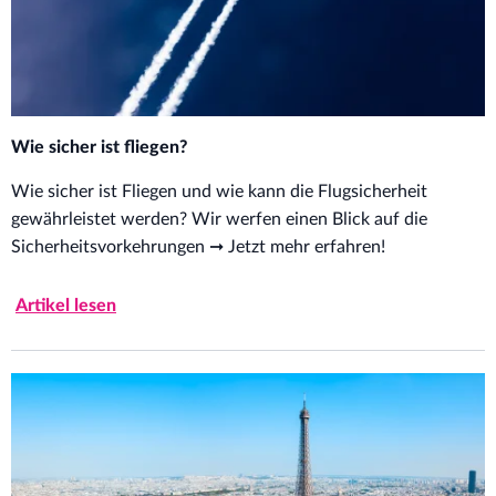
Wie sicher ist fliegen?
Wie sicher ist Fliegen und wie kann die Flugsicherheit
gewährleistet werden? Wir werfen einen Blick auf die
Sicherheitsvorkehrungen ➞ Jetzt mehr erfahren!
Artikel lesen