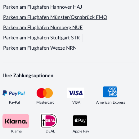
Parken am Flughafen
Hannover HAJ
Parken am Flughafen
Münster/Osnabrück FMO
Parken am Flughafen
Nürnberg NUE
Parken am Flughafen
Stuttgart STR
Parken am Flughafen
Weeze NRN
Ihre Zahlungsoptionen
PayPal
Mastercard
VISA
American Express
Klarna
iDEAL
Apple Pay