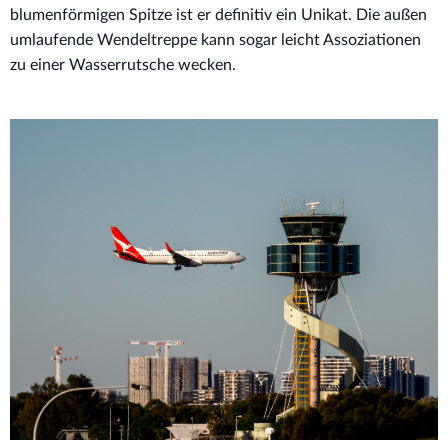
blumenförmigen Spitze ist er definitiv ein Unikat. Die außen
umlaufende Wendeltreppe kann sogar leicht Assoziationen
zu einer Wasserrutsche wecken.