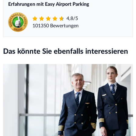
Erfahrungen mit Easy Airport Parking
4,8/5
101350 Bewertungen
Das könnte Sie ebenfalls interessieren