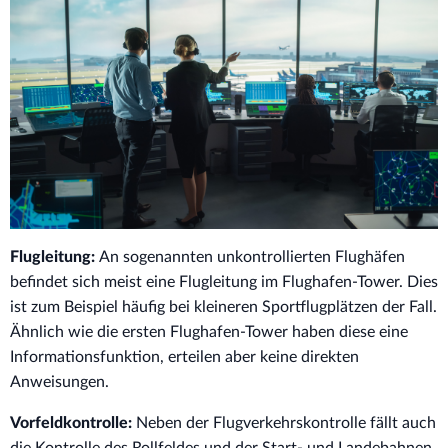
Flugleitung:
An sogenannten unkontrollierten Flughäfen
befindet sich meist eine Flugleitung im Flughafen-Tower. Dies
ist zum Beispiel häufig bei kleineren Sportflugplätzen der Fall.
Ähnlich wie die ersten Flughafen-Tower haben diese eine
Informationsfunktion, erteilen aber keine direkten
Anweisungen.
Vorfeldkontrolle:
Neben der Flugverkehrskontrolle fällt auch
die Kontrolle des Rollfeldes und der Start- und Landebahnen