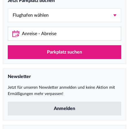
Jetzt Parkplatz buchen
Parkplatz suchen
Newsletter
Jetzt für unseren Newsletter anmelden und keine Aktion mit
Ermäßigungen mehr verpassen!
Anmelden