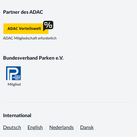
Partner des ADAC
ADAC Mitgliedschaft erforderlich
Bundesverband Parken e.V.
Mitglied
International
Deutsch
English
Nederlands
Dansk