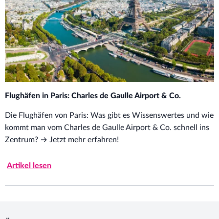
Flughäfen in Paris: Charles de Gaulle Airport & Co.
Die Flughäfen von Paris: Was gibt es Wissenswertes und wie
kommt man vom Charles de Gaulle Airport & Co. schnell ins
Zentrum? → Jetzt mehr erfahren!
Artikel lesen