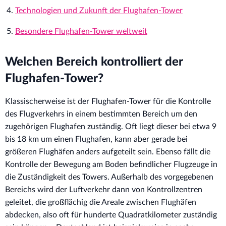
Technologien und Zukunft der Flughafen-Tower
Besondere Flughafen-Tower weltweit
Welchen Bereich kontrolliert der
Flughafen-Tower?
Klassischerweise ist der Flughafen-Tower für die Kontrolle
des Flugverkehrs in einem bestimmten Bereich um den
zugehörigen Flughafen zuständig. Oft liegt dieser bei etwa 9
bis 18 km um einen Flughafen, kann aber gerade bei
größeren Flughäfen anders aufgeteilt sein. Ebenso fällt die
Kontrolle der Bewegung am Boden befindlicher Flugzeuge in
die Zuständigkeit des Towers. Außerhalb des vorgegebenen
Bereichs wird der Luftverkehr dann von Kontrollzentren
geleitet, die großflächig die Areale zwischen Flughäfen
abdecken, also oft für hunderte Quadratkilometer zuständig