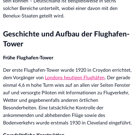
sein können – Deutschland ist beispielsweise in sechs
solcher Bereiche unterteilt, wobei einer davon mit den
Benelux-Staaten geteilt wird.
Geschichte und Aufbau der Flughafen-
Tower
Frühe Flughafen-Tower
Der erste Flughafen-Tower wurde 1920 in Croydon errichtet,
dem Vorgänger von
Londons heutigen Flughäfen
. Der gerade
einmal 4,6 m hohe Turm wies auf an allen vier Seiten Fenster
auf und versorgte Piloten mit Informationen zu Flugverkehr,
Wetter und gegebenenfalls anderen örtlichen
Besonderheiten. Eine tatsächliche Kontrolle der
ankommenden und abhebenden Flüge sowie des
Bodenverkehrs wurde erstmals 1930 in Cleveland eingeführt.