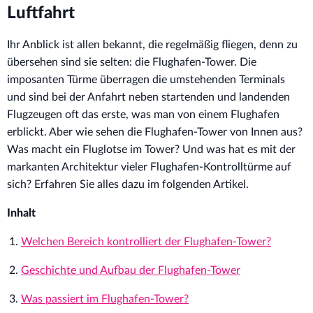
Luftfahrt
Ihr Anblick ist allen bekannt, die regelmäßig fliegen, denn zu
übersehen sind sie selten: die Flughafen-Tower. Die
imposanten Türme überragen die umstehenden Terminals
und sind bei der Anfahrt neben startenden und landenden
Flugzeugen oft das erste, was man von einem Flughafen
erblickt. Aber wie sehen die Flughafen-Tower von Innen aus?
Was macht ein Fluglotse im Tower? Und was hat es mit der
markanten Architektur vieler Flughafen-Kontrolltürme auf
sich? Erfahren Sie alles dazu im folgenden Artikel.
Inhalt
Welchen Bereich kontrolliert der Flughafen-Tower?
Geschichte und Aufbau der Flughafen-Tower
Was passiert im Flughafen-Tower?